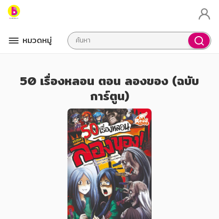
หมวดหมู่
50 เรื่องหลอน ตอน ลองของ (ฉบับ
การ์ตูน)