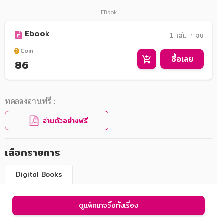
EBook
Ebook
1 เล่ม ᛫ จบ
Coin
ซื้อเลย
86
ทดลองอ่านฟรี :
อ่านตัวอย่างฟรี
เลือกรายการ
Digital Books
ดูแพ็คเกจซื้อทั้งเรื่อง