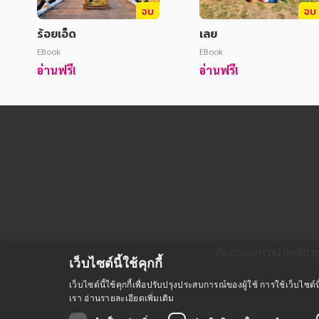
จบ
จบ
ร้อยเอ็ด
เลย
EBook
EBook
อ่านฟรี!
อ่านฟรี!
ข้อตกลงการใช้บริกา
เว็บไซต์นี้ใช้คุกกี้
เว็บไซต์นี้ใช้คุกกี้เพื่อปรับปรุงประสบการณ์ของผู้ใช้ การใช้เว็บไ
เรา
อ่านรายละเอียดเพิ่มเติม