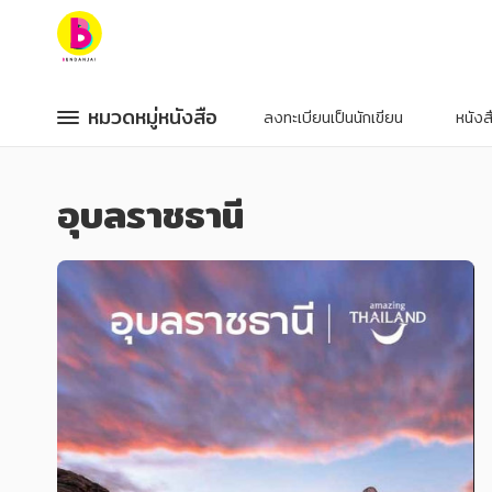
หมวดหมู่หนังสือ
หมวดหมู่หนังสือ
หมวดหมู่หนังสือ
หมวดหมู่หนังสือ
ลงทะเบียนเป็นนักเขียน
หนัง
หมวดหมู่ยอดนิยม
หมวดหมู่ยอดนิยม
อุบลราชธานี
หนังสือออกใหม่
หนังสือออกใหม่
หนังสือยอดนิยม
หนังสือยอดนิยม
หนังสือเช่า
หนังสือเช่า
อีบุ๊กอ่านฟรี
อีบุ๊กอ่านฟรี
หนังสือเสียง
หนังสือเสียง
โปรโมชั่นลดราคา
โปรโมชั่นลดราคา
หมวดหมู่หนังสือ
หมวดหมู่หนังสือ
อาหาร สุขภาพ การแพทย์
อาหาร สุขภาพ การแพทย์
ศิลปะ บันเทิง กีฬา ท่องเที่ยว
ศิลปะ บันเทิง กีฬา ท่องเที่ยว