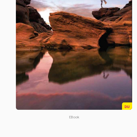
สังคม วัฒนธรรม การปกครอง ศาสนาและปรัชญา
สังคม วัฒนธรรม การปกครอง ศาสนาและปรัชญา
ศาสนา และปรัชญา
ศาสนา และปรัชญา
กฎหมาย สัญญา ภาษี
กฎหมาย สัญญา ภาษี
การเงิน การลงทุน บริหาร
การเงิน การลงทุน บริหาร
นิตยสาร หนังสือพิมพ์
นิตยสาร หนังสือพิมพ์
ครอบครัว
ครอบครัว
วรรณกรรม
วรรณกรรม
การเกษตร ชีววิทยา
การเกษตร ชีววิทยา
การเรียน การศึกษา
การเรียน การศึกษา
จบ
เทคโนโลยี การสื่อสาร วิทยาศาสตร์
เทคโนโลยี การสื่อสาร วิทยาศาสตร์
EBook
ภาษาศาสตร์
ภาษาศาสตร์