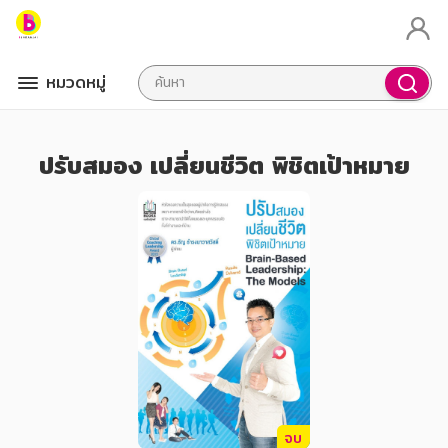
หมวดหมู่
ปรับสมอง เปลี่ยนชีวิต พิชิตเป้าหมาย
จบ