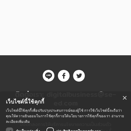
ติดต่อเรา:
digitalbusiness@se-
×
ed.com
เว็บไซต์นี้ใช้คุกกี้
เว็บไซต์นี้ใช้คุกกี้เพื่อปรับปรุงประสบการณ์ของผู้ใช้ การใช้เว็บไซต์นี้จะถือว่า
คุณให้ความยินยอมในการใช้คุกกี้ภายใต้นโยบายการใช้คุกกี้ของเรา
อ่านราย
ละเอียดเพิ่มเติม
ข้อตกลงการใช้บริการ
นโยบายความเป็นส่วนตัว