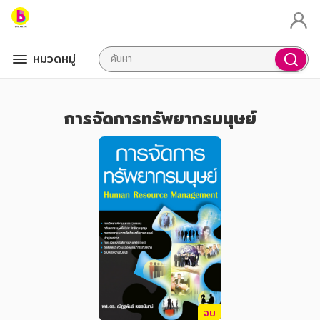
หมวดหมู่
การจัดการทรัพยากรมนุษย์
จบ