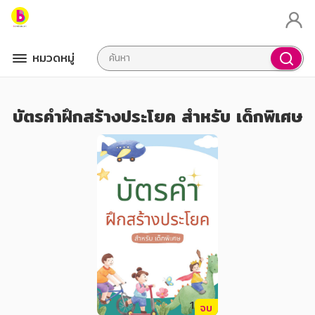
หมวดหมู่
บัตรคำฝึกสร้างประโยค สำหรับ เด็กพิเศษ
จบ