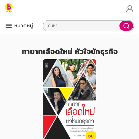
หมวดหมู่
ทายาทเลือดใหม่ หัวใจนักธุรกิจ
จบ