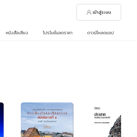
เข้าสู่ระบบ
หนังสือเสียง
โปรโมชั่นลดราคา
ดาวน์โหลดแอป