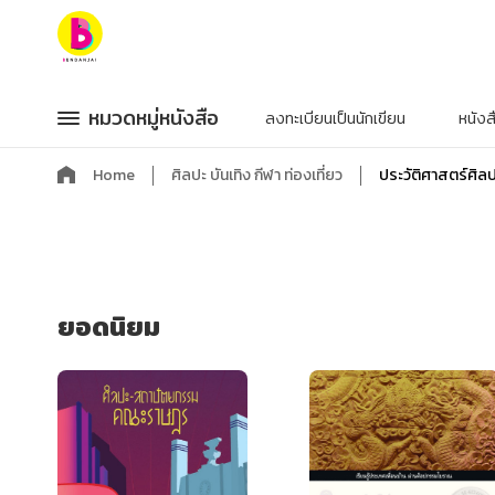
หมวดหมู่หนังสือ
หมวดหมู่หนังสือ
หมวดหมู่หนังสือ
หมวดหมู่หนังสือ
ลงทะเบียนเป็นนักเขียน
หนัง
หมวดหมู่ยอดนิยม
หมวดหมู่ยอดนิยม
Home
ศิลปะ บันเทิง กีฬา ท่องเที่ยว
ประวัติศาสตร์ศิล
หนังสือออกใหม่
หนังสือออกใหม่
หนังสือยอดนิยม
หนังสือยอดนิยม
หนังสือเช่า
หนังสือเช่า
อีบุ๊กอ่านฟรี
อีบุ๊กอ่านฟรี
หนังสือเสียง
หนังสือเสียง
โปรโมชั่นลดราคา
โปรโมชั่นลดราคา
ยอดนิยม
หมวดหมู่หนังสือ
หมวดหมู่หนังสือ
อาหาร สุขภาพ การแพทย์
อาหาร สุขภาพ การแพทย์
ศิลปะ บันเทิง กีฬา ท่องเที่ยว
ศิลปะ บันเทิง กีฬา ท่องเที่ยว