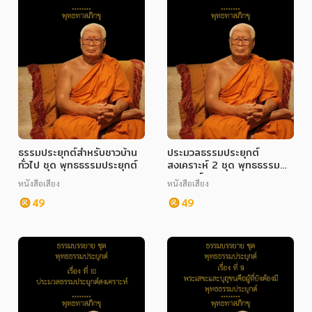
ธรรมประยุกต์สำหรับชาวบ้าน
ประมวลธรรมประยุกต์
ทั่วไป ชุด พุทธธรรมประยุกต์
สงเคราะห์ 2 ชุด พุทธธรรม
ประยุกต์
หนังสือเสียง
หนังสือเสียง
49
49