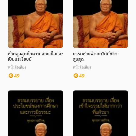
ชีวิตสูงสุดคือความสงบเย็นและ
ธรรมช่วยพัฒนาให้มีชีวิต
เป็นประโยชน์
สูงสุด
หนังสือเสียง
หนังสือเสียง
49
49