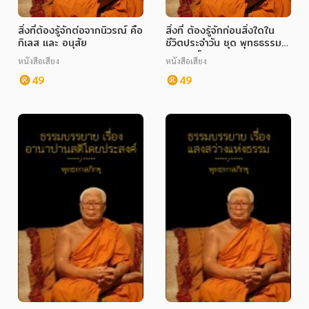
สิ่งที่ต้องรู้จักต่อจากนิวรณ์ คือ
สิ่งที่ ต้องรู้จักก่อนสิ่งใดใน
กิเลส และ อนุสัย
ชีวิตประจำวัน ชุด พุทธธรรม
ประยุกต์
หนังสือเสียง
หนังสือเสียง
49
49