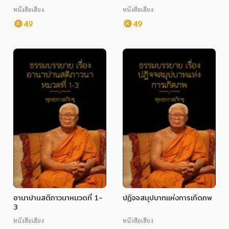
หนังสือเสียง
หนังสือเสียง
49
49
อานาปานสติภาวนาหมวดที่ 1-
ปฏิจจสมุปบาทแห่งการเกิดภพ
3
หนังสือเสียง
หนังสือเสียง