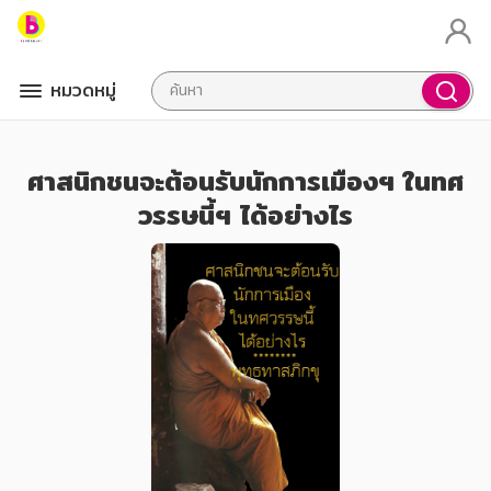
หมวดหมู่
ศาสนิกชนจะต้อนรับนักการเมืองฯ ในทศ
วรรษนี้ฯ ได้อย่างไร