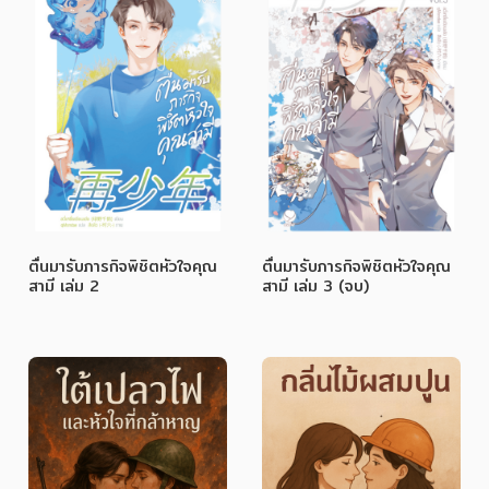
ตื่นมารับภารกิจพิชิตหัวใจคุณ
ตื่นมารับภารกิจพิชิตหัวใจคุณ
สามี เล่ม 2
สามี เล่ม 3 (จบ)