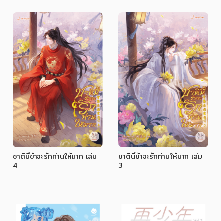
ชาตินี้ข้าจะรักท่านให้มาก เล่ม
ชาตินี้ข้าจะรักท่านให้มาก เล่ม
4
3