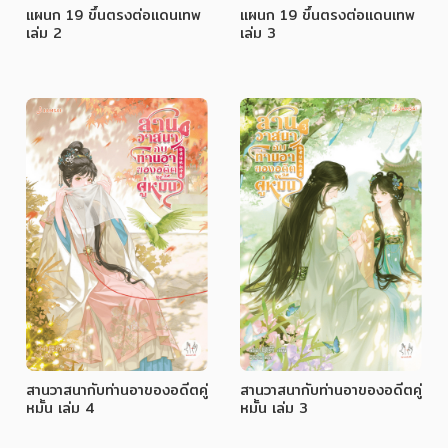
แผนก 19 ขึ้นตรงต่อแดนเทพ
แผนก 19 ขึ้นตรงต่อแดนเทพ
เล่ม 2
เล่ม 3
สานวาสนากับท่านอาของอดีตคู่
สานวาสนากับท่านอาของอดีตคู่
หมั้น เล่ม 4
หมั้น เล่ม 3