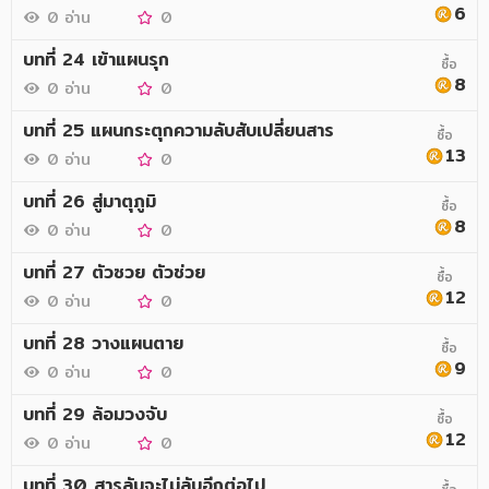
6
0 อ่าน
0
บทที่ 24 เข้าแผนรุก
ซื้อ
8
0 อ่าน
0
บทที่ 25 แผนกระตุกความลับสับเปลี่ยนสาร
ซื้อ
13
0 อ่าน
0
บทที่ 26 สู่มาตุภูมิ
ซื้อ
8
0 อ่าน
0
บทที่ 27 ตัวซวย ตัวช่วย
ซื้อ
12
0 อ่าน
0
บทที่ 28 วางแผนตาย
ซื้อ
9
0 อ่าน
0
บทที่ 29 ล้อมวงจับ
ซื้อ
12
0 อ่าน
0
บทที่ 30 สารลับจะไม่ลับอีกต่อไป