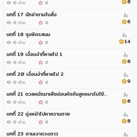
8
0 อ่าน
0
บทที่ 17 นักฆ่าตามใบสั่ง
ซื้อ
6
0 อ่าน
0
บทที่ 18 จุมพิตรสนม
ซื้อ
14
0 อ่าน
0
บทที่ 19 เงื่อนงำที่หายไป 1
ซื้อ
8
0 อ่าน
0
บทที่ 20 เงื่อนงำที่หายไป 2
ซื้อ
9
0 อ่าน
0
บทที่ 21 ดวลหมัดมาเฟียอ่อนหัดกับลูกหมารับใช้สารวัตร
ซื้อ
8
0 อ่าน
0
บทที่ 22 มุ่งหน้าไปหาความตาย
ซื้อ
8
0 อ่าน
0
บทที่ 23 ตามเงาดวงดาว
ซื้อ