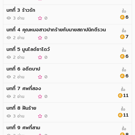
บทที่ 3 ร้าวรัก
ซื้อ
6
3 อ่าน
0
บทที่ 4 คุณหมอสาวปากร้ายกับนายสถาปนิกตีรวน
ซื้อ
7
2 อ่าน
0
บทที่ 5 มูนไลต์ชาโดว์
ซื้อ
6
2 อ่าน
0
บทที่ 6 อดีตบาป
ซื้อ
6
2 อ่าน
0
บทที่ 7 ศพที่สอง
ซื้อ
11
2 อ่าน
0
บทที่ 8 ฝันร้าย
ซื้อ
11
3 อ่าน
0
บทที่ 9 ศพที่สาม
ซื้อ
8