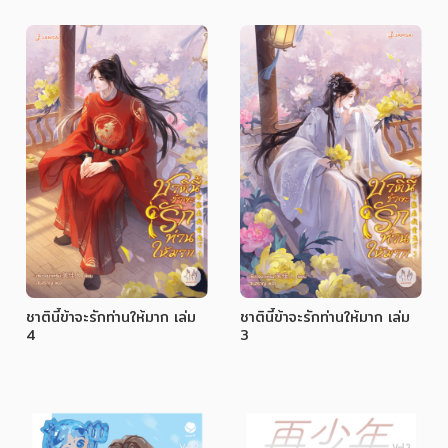
ชาตินี้ข้าจะรักท่านให้มาก เล่ม
ชาตินี้ข้าจะรักท่านให้มาก เล่ม
4
3