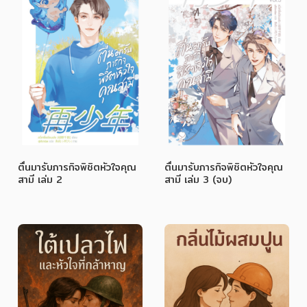
ตื่นมารับภารกิจพิชิตหัวใจคุณ
ตื่นมารับภารกิจพิชิตหัวใจคุณ
สามี เล่ม 2
สามี เล่ม 3 (จบ)