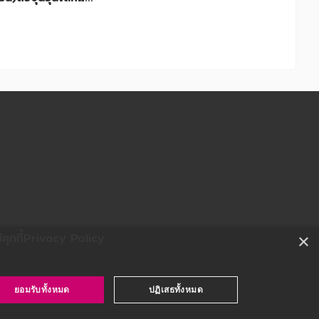
ุกกี้
Privacy Policy
×
ยอมรับทั้งหมด
ปฏิเสธทั้งหมด