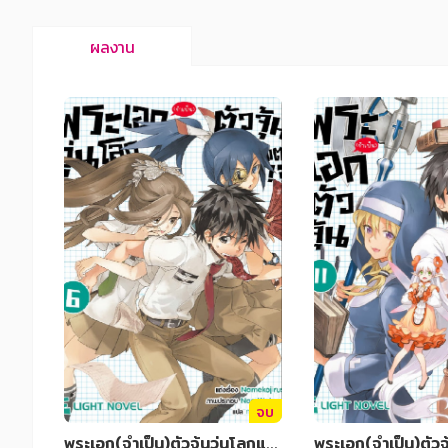
สังคม วัฒนธรรม การปกครอง ศาสนาและปรัชญา
สังคม วัฒนธรรม การปกครอง ศาสนาและปรัชญา
ผลงาน
ศาสนา และปรัชญา
ศาสนา และปรัชญา
กฎหมาย สัญญา ภาษี
กฎหมาย สัญญา ภาษี
การเงิน การลงทุน บริหาร
การเงิน การลงทุน บริหาร
นิตยสาร หนังสือพิมพ์
นิตยสาร หนังสือพิมพ์
ครอบครัว
ครอบครัว
วรรณกรรม
วรรณกรรม
การเกษตร ชีววิทยา
การเกษตร ชีววิทยา
การเรียน การศึกษา
การเรียน การศึกษา
เทคโนโลยี การสื่อสาร วิทยาศาสตร์
เทคโนโลยี การสื่อสาร วิทยาศาสตร์
จบ
ภาษาศาสตร์
ภาษาศาสตร์
พระเอก(จำเป็น)ตัวจุ้นวุ่นโลกแต
พระเอก(จำเป็น)ตัวจ