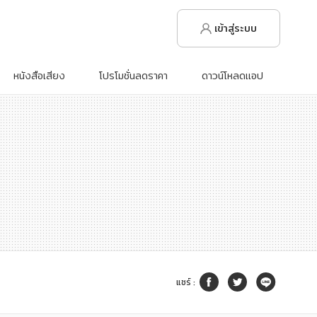
เข้าสู่ระบบ
หนังสือเสียง
โปรโมชั่นลดราคา
ดาวน์โหลดแอป
แชร์
: