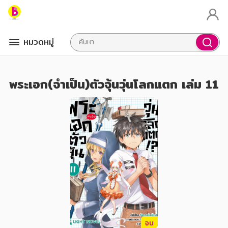
หมวดหมู่
พระเอก(จำเป็น)ตัวจุ้นวุ่นโลกแตก เล่ม 11
จบ