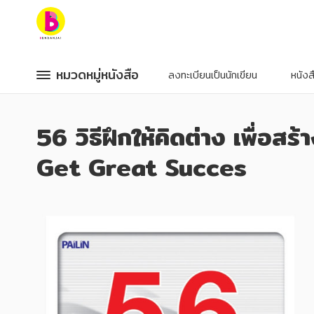
หมวดหมู่หนังสือ
หมวดหมู่หนังสือ
หมวดหมู่หนังสือ
หมวดหมู่หนังสือ
ลงทะเบียนเป็นนักเขียน
หนัง
หมวดหมู่ยอดนิยม
หมวดหมู่ยอดนิยม
56 วิธีฝึกให้คิดต่าง เพื่อ
หนังสือออกใหม่
หนังสือออกใหม่
หนังสือยอดนิยม
หนังสือยอดนิยม
Get Great Succes
หนังสือเช่า
หนังสือเช่า
อีบุ๊กอ่านฟรี
อีบุ๊กอ่านฟรี
หนังสือเสียง
หนังสือเสียง
โปรโมชั่นลดราคา
โปรโมชั่นลดราคา
หมวดหมู่หนังสือ
หมวดหมู่หนังสือ
อาหาร สุขภาพ การแพทย์
อาหาร สุขภาพ การแพทย์
ศิลปะ บันเทิง กีฬา ท่องเที่ยว
ศิลปะ บันเทิง กีฬา ท่องเที่ยว