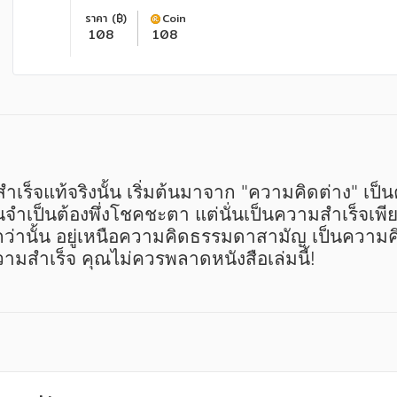
ราคา (฿)
Coin
108
108
จำเป็นต้องพึ่งโชคชะตา แต่นั่นเป็นความสำเร็จเพ
ิ่งกว่านั้น อยู่เหนือความคิดธรรมดาสามัญ เป็นความ
ามสำเร็จ คุณไม่ควรพลาดหนังสือเล่มนี้! 