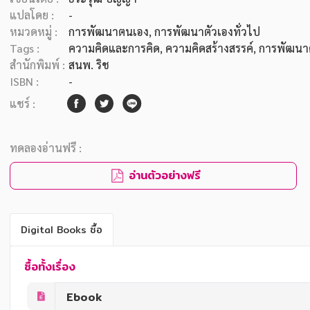
แปลโดย :
-
หมวดหมู่ :
การพัฒนาตนเอง
, การพัฒนาตัวเองทั่วไป
Tags :
ความคิดและการคิด
,
ความคิดสร้างสรรค์
,
การพัฒนา
สำนักพิมพ์ :
สนพ. ริช
ISBN :
-
แชร์ :
ทดลองอ่านฟรี :
อ่านตัวอย่างฟรี
Digital Books ซื้อ
ซื้อทั้งเรื่อง
Ebook