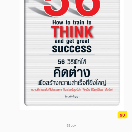
สังคม วัฒนธรรม การปกครอง ศาสนาและปรัชญา
สังคม วัฒนธรรม การปกครอง ศาสนาและปรัชญา
ศาสนา และปรัชญา
ศาสนา และปรัชญา
กฎหมาย สัญญา ภาษี
กฎหมาย สัญญา ภาษี
การเงิน การลงทุน บริหาร
การเงิน การลงทุน บริหาร
นิตยสาร หนังสือพิมพ์
นิตยสาร หนังสือพิมพ์
ครอบครัว
ครอบครัว
วรรณกรรม
วรรณกรรม
การเกษตร ชีววิทยา
การเกษตร ชีววิทยา
การเรียน การศึกษา
การเรียน การศึกษา
เทคโนโลยี การสื่อสาร วิทยาศาสตร์
เทคโนโลยี การสื่อสาร วิทยาศาสตร์
จบ
ภาษาศาสตร์
ภาษาศาสตร์
EBook