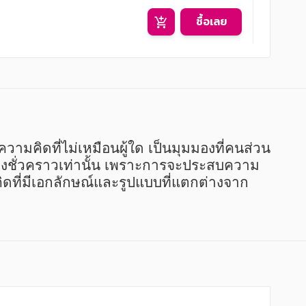
ซื้อเลย
ียงชั่วคราวเท่านั้น เพราะการจะประสบความ
คิดที่มีเอกลักษณ์และรูปแบบที่แตกต่างจาก