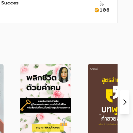
at Succes
ซื้อ
108