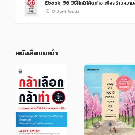
Ebook_56 วิธีฝึกให้คิดต่าง เพื่อสร้างคว
0 Downloads
หนังสือแนะนำ