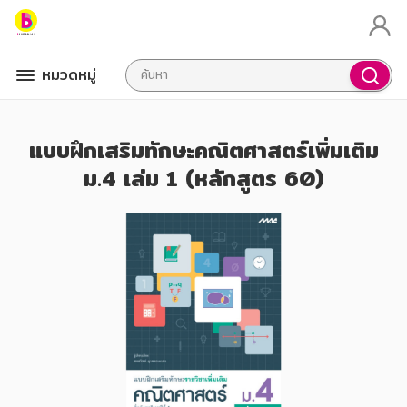
หมวดหมู่
แบบฝึกเสริมทักษะคณิตศาสตร์เพิ่มเติม
ม.4 เล่ม 1 (หลักสูตร 60)