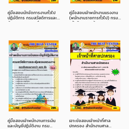
คู่มือสอบนักจัดการงานทั่วไป
คู่มือสอบเจ้าพนักงานแรงงาน
ปฏิบัติการ กรมสวัสดิการและ
(พนักงานราชการทั่วไป) กรม
คุ้มครองแรงงาน ปี 68
สวัสดิการและคุ้มครองแรงงาน
ปี 68
คู่มือสอบเจ้าพนักงานการเงิน
เจาะข้อสอบเจ้าหน้าที่ศาล
และบัญชีปฏิบัติงาน กรม
ปกครอง สำนักงานศาล