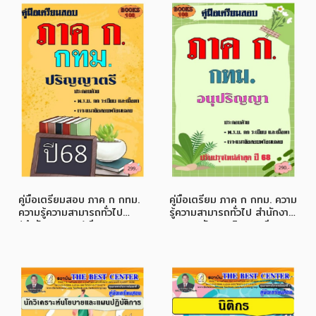
คู่มือเตรียมสอบ ภาค ก กทม.
คู่มือเตรียม ภาค ก กทม. ความ
ความรู้ความสามารถทั่วไป
รู้ความสามารถทั่วไป สำนักงาน
(สำนักงาน ก.ก.) ปี 68
ก.ก. ระดับอนุปริญญา ปี 68