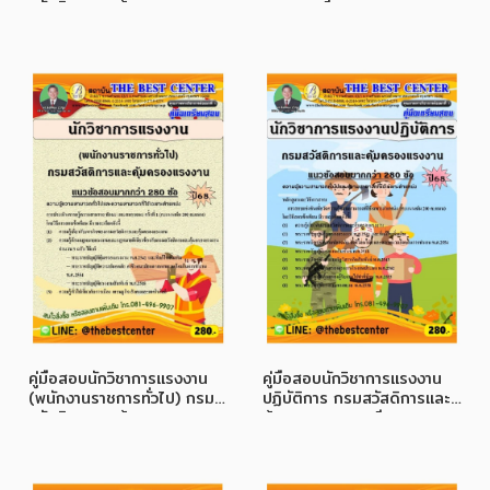
สวัสดิการและคุ้มครองแรงงาน
ปกครอง ปี 68
ปี 68
คู่มือสอบนักวิชาการแรงงาน
คู่มือสอบนักวิชาการแรงงาน
(พนักงานราชการทั่วไป) กรม
ปฏิบัติการ กรมสวัสดิการและ
สวัสดิการและคุ้มครองแรงงาน
คุ้มครองแรงงาน ปี 68
ปี 68