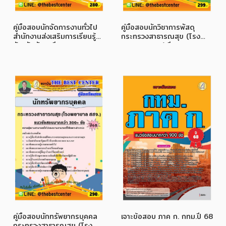
คู่มือสอบนักจัดการงานทั่วไป
คู่มือสอบนักวิชาการพัสดุ
สำนักงานส่งเสริมการเรียนรู้
กระทรวงสาธารณสุข (โรง
จังหวัดพังงา ปี 68
พยาบาล สสจ.) ปี 68
คู่มือสอบนักทรัพยากรบุคคล
เจาะข้อสอบ ภาค ก. กทม.ปี 68
กระทรวงสาธารณสุข (โรง