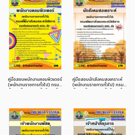
คู่มือสอบพนักงานคอมพิวเตอร์
คู่มือสอบนักสังคมสงเคราะห์
(พนักงานราชการทั่วไป) กรม
(พนักงานราชการทั่วไป) กรม
พัฒนาสังคมและสวัสดิการ ปี
พัฒนาสังคมและสวัสดิการ ปี
69
69