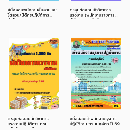
คู่มือสอบพนักงานสืบสวนและ
ตะลุยข้อสอบนักวิชาการ
ไต่สวน/นิติกรปฏิบัติการ
แรงงาน (พนักงานราชการ
สำนักงานคณะกรรมการการ
ทั่วไป) กรมสวัสดิการและ
เลือกตั้ง (กกต.) ปี 69
คุ้มครองแรงงาน ปี 68
ตะลุยข้อสอบนักวิชาการ
คู่มือสอบเจ้าพนักงานธุรการ
แรงงานปฏิบัติการ กรม
ปฏิบัติงาน กรมปศุสัตว์ ปี 69
สวัสดิการและคุ้มครองแรงงาน