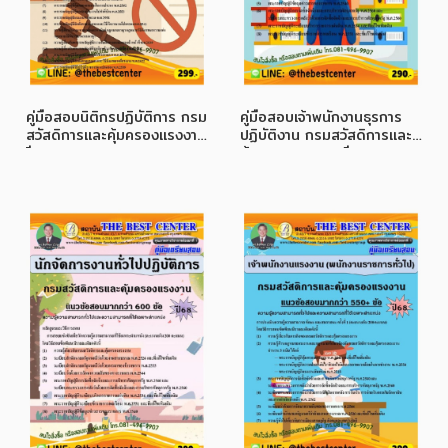
คู่มือสอบนิติกรปฏิบัติการ กรม
คู่มือสอบเจ้าพนักงานธุรการ
สวัสดิการและคุ้มครองแรงงาน
ปฏิบัติงาน กรมสวัสดิการและ
ปี 68
คุ้มครองแรงงาน ปี 68