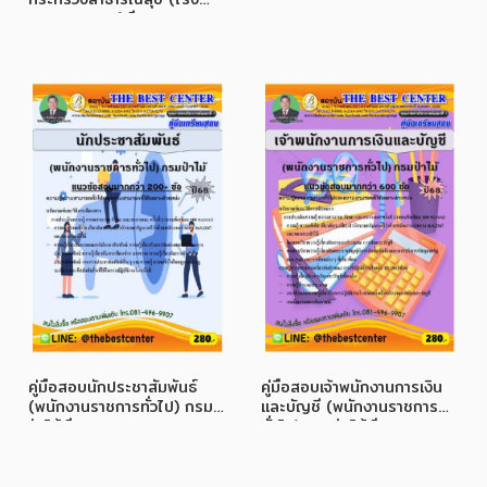
พยาบาล สสจ.) ปี 68
คู่มือสอบนักประชาสัมพันธ์
คู่มือสอบเจ้าพนักงานการเงิน
(พนักงานราชการทั่วไป) กรม
และบัญชี (พนักงานราชการ
ป่าไม้ ปี 68
ทั่วไป) กรมป่าไม้ ปี 68