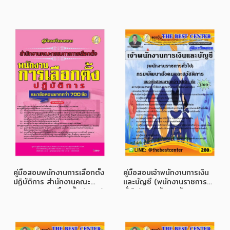
ปี 68
คู่มือสอบพนักงานการเลือกตั้ง
คู่มือสอบเจ้าพนักงานการเงิน
ปฏิบัติการ สำนักงานคณะ
และบัญชี (พนักงานราชการ
กรรมการการเลือกตั้ง (กกต.)
ทั่วไป) กรมพัฒนาสังคมและ
ปี 69
สวัสดิการ ปี 69