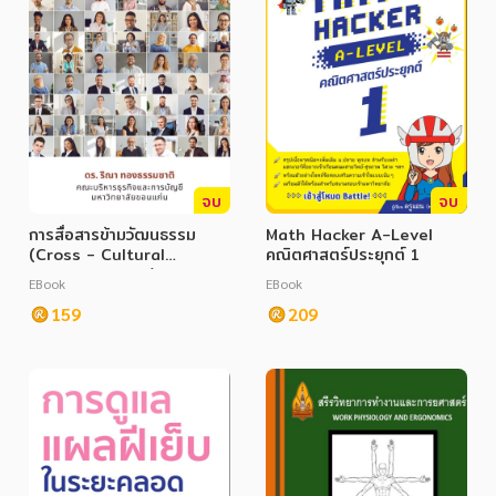
จบ
จบ
การสื่อสารข้ามวัฒนธรรม
Math Hacker A-Level
(Cross - Cultural
คณิตศาสตร์ประยุกต์ 1
Communication)
EBook
EBook
159
209