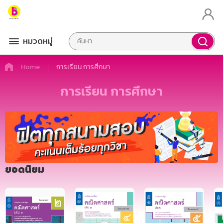
หมวดหมู่
Home
การเรียน การศึกษา
การเรียน การศึกษา
ยอดนิยม