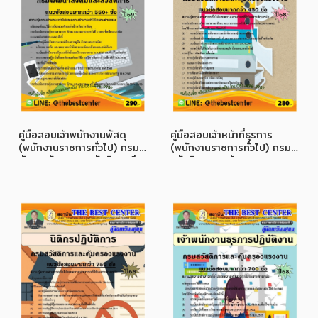
คู่มือสอบเจ้าพนักงานพัสดุ
คู่มือสอบเจ้าหน้าที่ธุรการ
(พนักงานราชการทั่วไป) กรม
(พนักงานราชการทั่วไป) กรม
พัฒนาสังคมและสวัสดิการ ปี
สวัสดิการและคุ้มครองแรงงาน
69
ปี 68