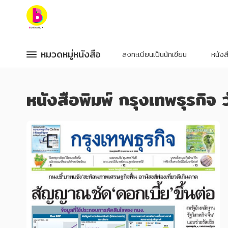
หมวดหมู่หนังสือ
หมวดหมู่หนังสือ
หมวดหมู่หนังสือ
หมวดหมู่หนังสือ
ลงทะเบียนเป็นนักเขียน
หนัง
หมวดหมู่ยอดนิยม
หมวดหมู่ยอดนิยม
หนังสือพิมพ์ กรุงเทพธุรกิจ
หนังสือออกใหม่
หนังสือออกใหม่
หนังสือยอดนิยม
หนังสือยอดนิยม
หนังสือเช่า
หนังสือเช่า
อีบุ๊กอ่านฟรี
อีบุ๊กอ่านฟรี
หนังสือเสียง
หนังสือเสียง
โปรโมชั่นลดราคา
โปรโมชั่นลดราคา
หมวดหมู่หนังสือ
หมวดหมู่หนังสือ
อาหาร สุขภาพ การแพทย์
อาหาร สุขภาพ การแพทย์
ศิลปะ บันเทิง กีฬา ท่องเที่ยว
ศิลปะ บันเทิง กีฬา ท่องเที่ยว