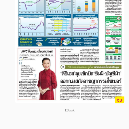
สังคม วัฒนธรรม การปกครอง ศาสนาและปรัชญา
สังคม วัฒนธรรม การปกครอง ศาสนาและปรัชญา
ศาสนา และปรัชญา
ศาสนา และปรัชญา
กฎหมาย สัญญา ภาษี
กฎหมาย สัญญา ภาษี
การเงิน การลงทุน บริหาร
การเงิน การลงทุน บริหาร
นิตยสาร หนังสือพิมพ์
นิตยสาร หนังสือพิมพ์
ครอบครัว
ครอบครัว
วรรณกรรม
วรรณกรรม
การเกษตร ชีววิทยา
การเกษตร ชีววิทยา
การเรียน การศึกษา
การเรียน การศึกษา
จบ
เทคโนโลยี การสื่อสาร วิทยาศาสตร์
เทคโนโลยี การสื่อสาร วิทยาศาสตร์
EBook
ภาษาศาสตร์
ภาษาศาสตร์