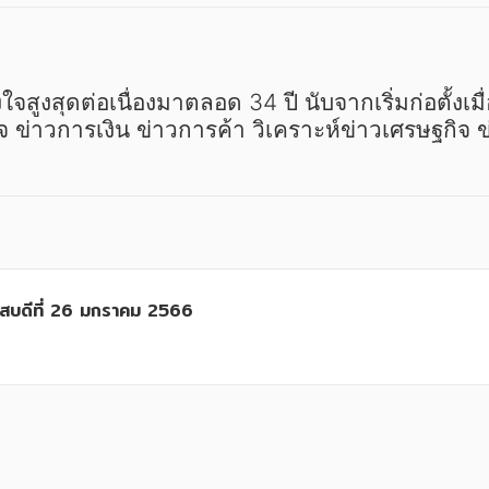
รกิจ ข่าวการเงิน ข่าวการค้า วิเคราะห์ข่าวเศรษฐกิจ
หัสบดีที่ 26 มกราคม 2566