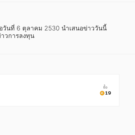
 ข่าวการลงทุน
ซื้อ
19