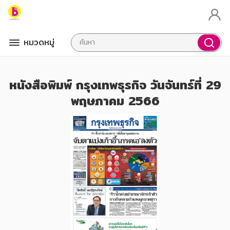
หมวดหมู่
หนังสือพิมพ์ กรุงเทพธุรกิจ วันจันทร์ที่ 29
พฤษภาคม 2566