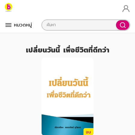
หมวดหมู่
เปลี่ยนวันนี้ เพื่อชีวิตที่ดีกว่า
จบ