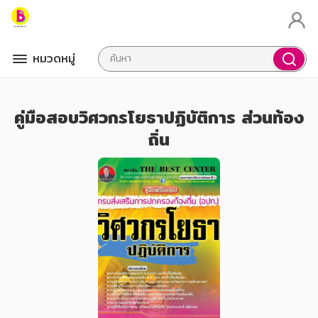
หมวดหมู่
คู่มือสอบวิศวกรโยธาปฏิบัติการ ส่วนท้อง
ถิ่น