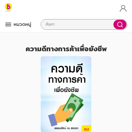
หมวดหมู่
ความดีทางการค้าเพื่อยังชีพ
จบ