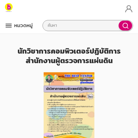
หมวดหมู่
นักวิชาการคอมพิวเตอร์ปฏิบัติการ
สำนักงานผู้ตรวจการแผ่นดิน