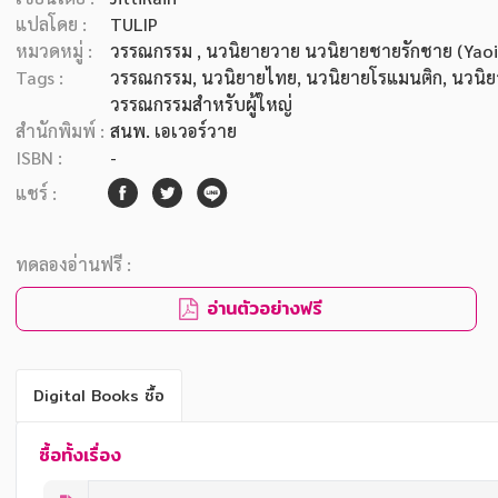
แปลโดย :
TULIP
หมวดหมู่ :
วรรณกรรม
, นวนิยายวาย นวนิยายชายรักชาย (Yaoi)
Tags :
วรรณกรรม
,
นวนิยายไทย
,
นวนิยายโรแมนติก
,
นวนิย
วรรณกรรมสำหรับผู้ใหญ่
สำนักพิมพ์ :
สนพ. เอเวอร์วาย
ISBN :
-
แชร์ :
ทดลองอ่านฟรี :
อ่านตัวอย่างฟรี
Digital Books ซื้อ
ซื้อทั้งเรื่อง