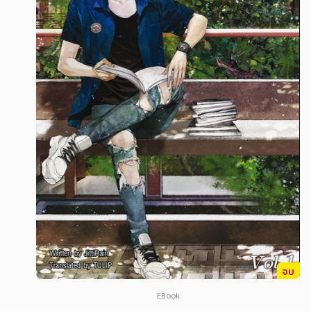
สังคม วัฒนธรรม การปกครอง ศาสนาและปรัชญา
สังคม วัฒนธรรม การปกครอง ศาสนาและปรัชญา
ศาสนา และปรัชญา
ศาสนา และปรัชญา
กฎหมาย สัญญา ภาษี
กฎหมาย สัญญา ภาษี
การเงิน การลงทุน บริหาร
การเงิน การลงทุน บริหาร
นิตยสาร หนังสือพิมพ์
นิตยสาร หนังสือพิมพ์
ครอบครัว
ครอบครัว
วรรณกรรม
วรรณกรรม
การเกษตร ชีววิทยา
การเกษตร ชีววิทยา
การเรียน การศึกษา
การเรียน การศึกษา
เทคโนโลยี การสื่อสาร วิทยาศาสตร์
เทคโนโลยี การสื่อสาร วิทยาศาสตร์
จบ
ภาษาศาสตร์
ภาษาศาสตร์
EBook