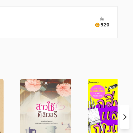
ซื้อ
529