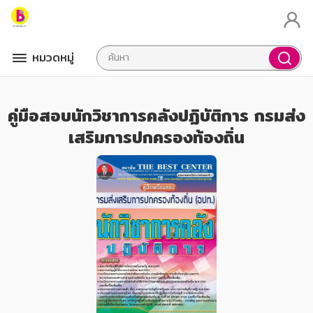
หมวดหมู่
คู่มือสอบนักวิชาการคลังปฏิบัติการ กรมส่ง
เสริมการปกครองท้องถิ่น