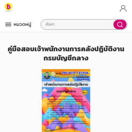
หมวดหมู่
คู่มือสอบเจ้าพนักงานการคลังปฏิบัติงาน
กรมบัญชีกลาง