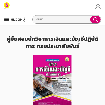
หมวดหมู่
คู่มือสอบนักวิชาการเงินและบัญชีปฏิบัติ
การ กรมประชาสัมพันธ์