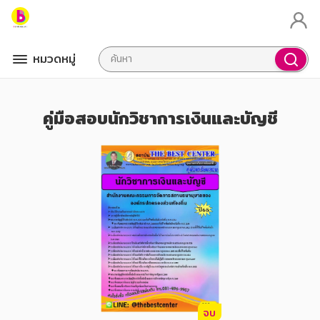
หมวดหมู่
คู่มือสอบนักวิชาการเงินและบัญชี
จบ