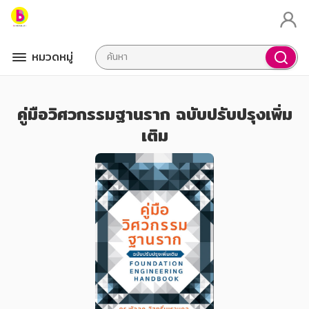
หมวดหมู่
คู่มือวิศวกรรมฐานราก ฉบับปรับปรุงเพิ่ม
เติม