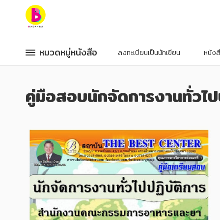
หมวดหมู่หนังสือ
หมวดหมู่หนังสือ
หมวดหมู่หนังสือ
หมวดหมู่หนังสือ
ลงทะเบียนเป็นนักเขียน
หนัง
หมวดหมู่ยอดนิยม
หมวดหมู่ยอดนิยม
คู่มือสอบนักจัดการงานทั่
หนังสือออกใหม่
หนังสือออกใหม่
หนังสือยอดนิยม
หนังสือยอดนิยม
หนังสือเช่า
หนังสือเช่า
อีบุ๊กอ่านฟรี
อีบุ๊กอ่านฟรี
หนังสือเสียง
หนังสือเสียง
โปรโมชั่นลดราคา
โปรโมชั่นลดราคา
หมวดหมู่หนังสือ
หมวดหมู่หนังสือ
อาหาร สุขภาพ การแพทย์
อาหาร สุขภาพ การแพทย์
ศิลปะ บันเทิง กีฬา ท่องเที่ยว
ศิลปะ บันเทิง กีฬา ท่องเที่ยว