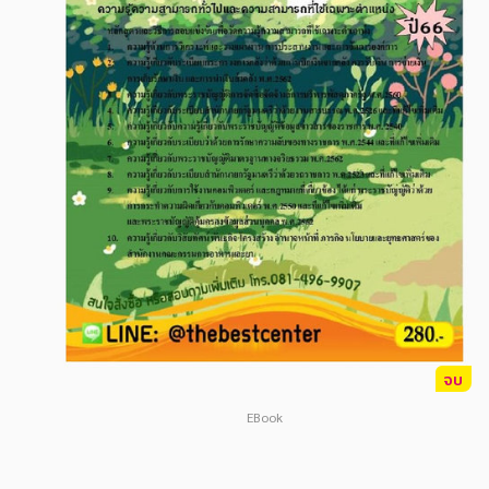
สังคม วัฒนธรรม การปกครอง ศาสนาและปรัชญา
สังคม วัฒนธรรม การปกครอง ศาสนาและปรัชญา
ศาสนา และปรัชญา
ศาสนา และปรัชญา
กฎหมาย สัญญา ภาษี
กฎหมาย สัญญา ภาษี
การเงิน การลงทุน บริหาร
การเงิน การลงทุน บริหาร
นิตยสาร หนังสือพิมพ์
นิตยสาร หนังสือพิมพ์
ครอบครัว
ครอบครัว
วรรณกรรม
วรรณกรรม
การเกษตร ชีววิทยา
การเกษตร ชีววิทยา
การเรียน การศึกษา
การเรียน การศึกษา
จบ
เทคโนโลยี การสื่อสาร วิทยาศาสตร์
เทคโนโลยี การสื่อสาร วิทยาศาสตร์
EBook
ภาษาศาสตร์
ภาษาศาสตร์