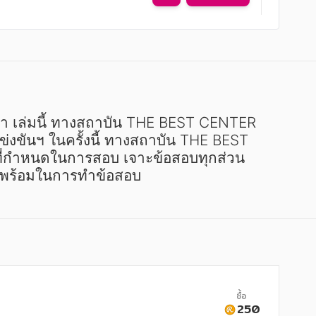
า เล่มนี้ ทางสถาบัน THE BEST CENTER 
่งขันฯ ในครั้งนี้ ทางสถาบัน THE BEST 
นที่กำหนดในการสอบ เจาะข้อสอบทุกส่วน 
ความพร้อมในการทำข้อสอบ
ซื้อ
250