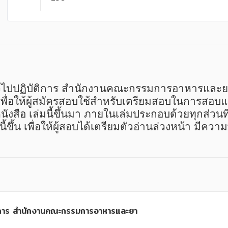
ั่วไปปฏิบัติการ สำนักงานคณะกรรมการอาหารและย
เพื่อให้ผู้สมัครสอบใช้สำหรับเตรียมสอบในการสอบแข
ังสือ เล่มนี้ขึ้นมา ภายในเล่มประกอบด้วยทุกส่ว
้ขึ้น เพื่อให้ผู้สอบได้เตรียมตัวอ่านล่วงหน้า มี
ัติการ สำนักงานคณะกรรมการอาหารและยา