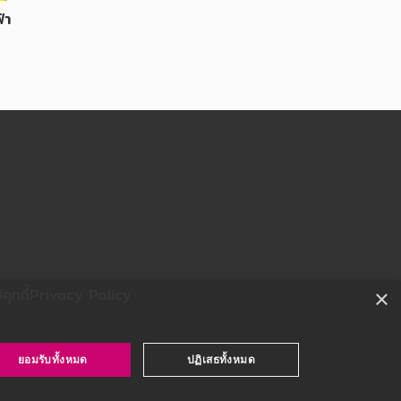
้า
ุกกี้
Privacy Policy
×
ยอมรับทั้งหมด
ปฏิเสธทั้งหมด