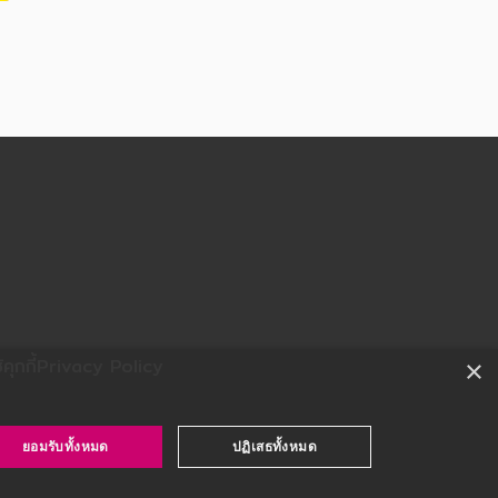
ุกกี้
Privacy Policy
×
ยอมรับทั้งหมด
ปฏิเสธทั้งหมด