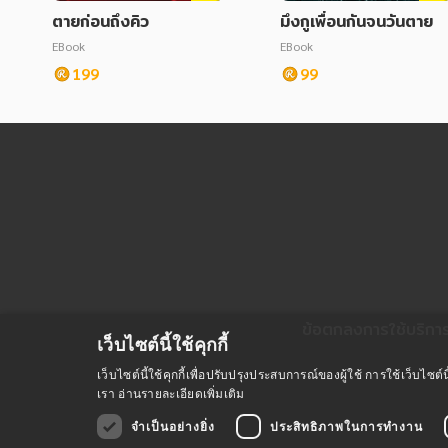
ตายก่อนถึงคิว
มึงกูเพื่อนกันจนวันตาย
EBook
EBook
199
99
ข้อตกลงการใช้บริกา
เว็บไซต์นี้ใช้คุกกี้
เว็บไซต์นี้ใช้คุกกี้เพื่อปรับปรุงประสบการณ์ของผู้ใช้ การใช้เว็บไ
เรา
อ่านรายละเอียดเพิ่มเติม
จำเป็นอย่างยิ่ง
ประสิทธิภาพในการทำงาน