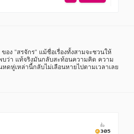
พบว่า แท้จริงมันกลับสะท้อนความคิด ความ
วนหดหู่เหล่านี้กลับไม่เลือนหายไปตามเวลาเลย
ซื้อ
305