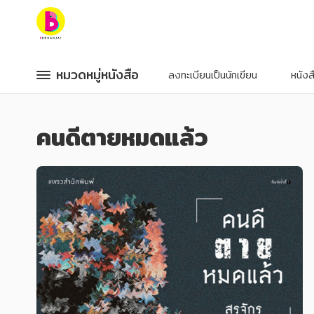
หมวดหมู่หนังสือ
หมวดหมู่หนังสือ
หมวดหมู่หนังสือ
หมวดหมู่หนังสือ
ลงทะเบียนเป็นนักเขียน
หนัง
หมวดหมู่ยอดนิยม
หมวดหมู่ยอดนิยม
คนดีตายหมดแล้ว
หนังสือออกใหม่
หนังสือออกใหม่
หนังสือยอดนิยม
หนังสือยอดนิยม
หนังสือเช่า
หนังสือเช่า
อีบุ๊กอ่านฟรี
อีบุ๊กอ่านฟรี
หนังสือเสียง
หนังสือเสียง
โปรโมชั่นลดราคา
โปรโมชั่นลดราคา
หมวดหมู่หนังสือ
หมวดหมู่หนังสือ
อาหาร สุขภาพ การแพทย์
อาหาร สุขภาพ การแพทย์
ศิลปะ บันเทิง กีฬา ท่องเที่ยว
ศิลปะ บันเทิง กีฬา ท่องเที่ยว