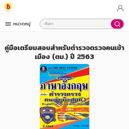
หมวดหมู่
คู่มือเตรียมสอบสำหรับตำรวจตรวจคนเข้า
เมือง (ตม.) ปี 2563