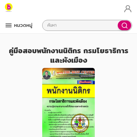
หมวดหมู่
คู่มือสอบพนักงานนิติกร กรมโยธาธิการ
และผังเมือง