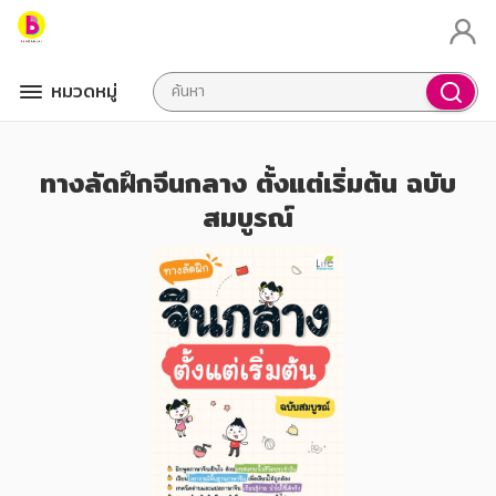
หมวดหมู่
ทางลัดฝึกจีนกลาง ตั้งแต่เริ่มต้น ฉบับ
สมบูรณ์