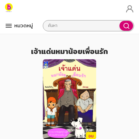
หมวดหมู่
เจ้าแด่นหมาน้อยเพื่อนรัก
จบ