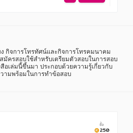
้ผู้สมัครสอบใช้สำหรับเตรียมตัวสอบในการสอบ
อเล่มนี้ขึ้นมา ประกอบด้วยความรู้เกี่ยวกับ
 มีความพร้อมในการทำข้อสอบ
ซื้อ
250