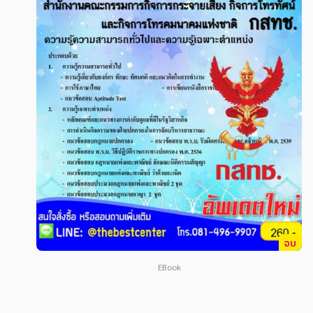
สังคม วัฒนธรรม การปกครอง ศาสนาและปรัชญา
สังคม วัฒนธรรม การปกครอง ศาสนาและปรัชญา
ศาสนา และปรัชญา
ศาสนา และปรัชญา
กฎหมาย สัญญา ภาษี
กฎหมาย สัญญา ภาษี
การเงิน การลงทุน บริหาร
การเงิน การลงทุน บริหาร
นิตยสาร หนังสือพิมพ์
นิตยสาร หนังสือพิมพ์
ครอบครัว
ครอบครัว
วรรณกรรม
วรรณกรรม
การเกษตร ชีววิทยา
การเกษตร ชีววิทยา
การเรียน การศึกษา
การเรียน การศึกษา
จบ
เทคโนโลยี การสื่อสาร วิทยาศาสตร์
เทคโนโลยี การสื่อสาร วิทยาศาสตร์
EBook
ภาษาศาสตร์
ภาษาศาสตร์