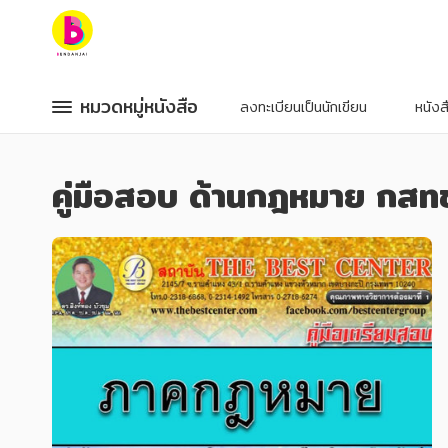
หมวดหมู่หนังสือ
หมวดหมู่หนังสือ
หมวดหมู่หนังสือ
หมวดหมู่หนังสือ
ลงทะเบียนเป็นนักเขียน
หนัง
หมวดหมู่ยอดนิยม
หมวดหมู่ยอดนิยม
คู่มือสอบ ด้านกฎหมาย กสท
หนังสือออกใหม่
หนังสือออกใหม่
หนังสือยอดนิยม
หนังสือยอดนิยม
หนังสือเช่า
หนังสือเช่า
อีบุ๊กอ่านฟรี
อีบุ๊กอ่านฟรี
หนังสือเสียง
หนังสือเสียง
โปรโมชั่นลดราคา
โปรโมชั่นลดราคา
หมวดหมู่หนังสือ
หมวดหมู่หนังสือ
อาหาร สุขภาพ การแพทย์
อาหาร สุขภาพ การแพทย์
ศิลปะ บันเทิง กีฬา ท่องเที่ยว
ศิลปะ บันเทิง กีฬา ท่องเที่ยว