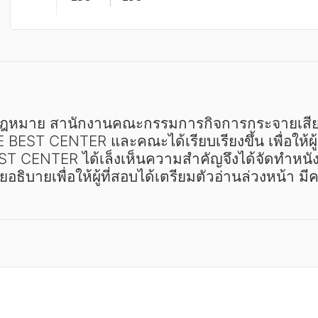
E BEST CENTER และคณะได้เรียบเรียงขึ้น เพื่อให
EST CENTER ได้เล็งเห็นความสำคัญจึงได้จัดทำหนังสื
ิบายเพื่อให้ผู้ที่สอบได้เตรียมตัวอ่านล่วงหน้า