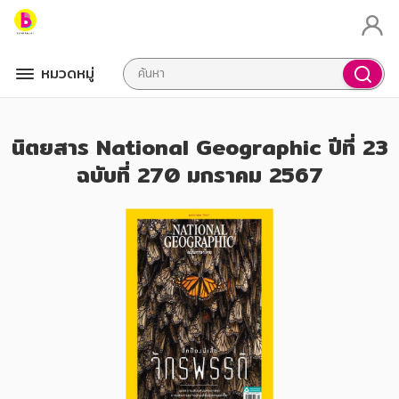
หมวดหมู่
นิตยสาร National Geographic ปีที่ 23
ฉบับที่ 270 มกราคม 2567