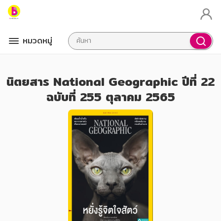
หมวดหมู่
นิตยสาร National Geographic ปีที่ 22
ฉบับที่ 255 ตุลาคม 2565