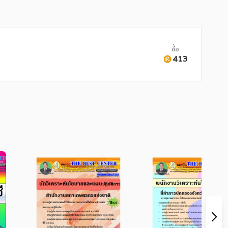
ซื้อ
413