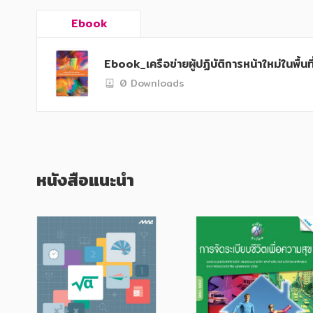
Ebook
Ebook_เครือข่ายผู้ปฏิบัติการหน้าใหม่ในพื้น
0 Downloads
หนังสือแนะนำ