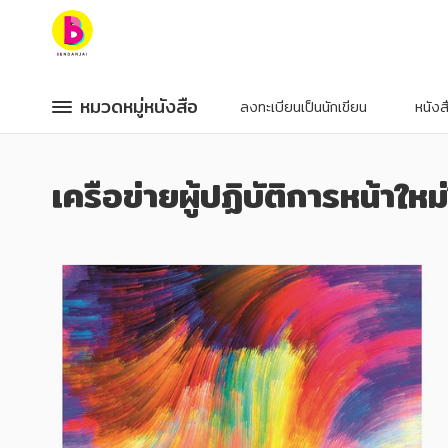
หมวดหมู่หนังสือ
หมวดหมู่หนังสือ
หมวดหมู่หนังสือ
หมวดหมู่หนังสือ
ลงทะเบียนเป็นนักเขียน
หนัง
หมวดหมู่ยอดนิยม
หมวดหมู่ยอดนิยม
เครือข่ายผู้ปฏิบัติการหน้าให
หนังสือออกใหม่
หนังสือออกใหม่
หนังสือยอดนิยม
หนังสือยอดนิยม
หนังสือเช่า
หนังสือเช่า
อีบุ๊กอ่านฟรี
อีบุ๊กอ่านฟรี
หนังสือเสียง
หนังสือเสียง
โปรโมชั่นลดราคา
โปรโมชั่นลดราคา
หมวดหมู่หนังสือ
หมวดหมู่หนังสือ
อาหาร สุขภาพ การแพทย์
อาหาร สุขภาพ การแพทย์
ศิลปะ บันเทิง กีฬา ท่องเที่ยว
ศิลปะ บันเทิง กีฬา ท่องเที่ยว