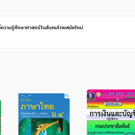
ที่ความรู้ศึกษาศาสตร์ในสังคมไทยสมัยใหม่