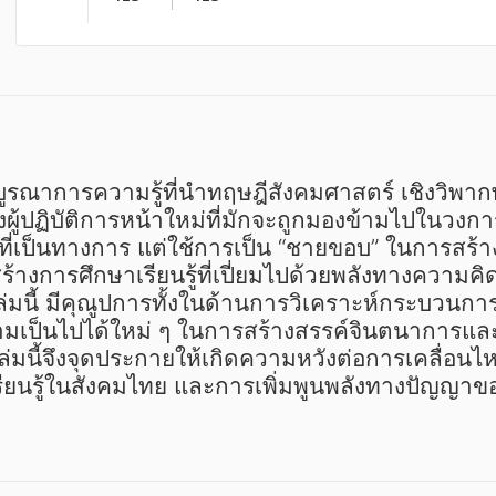
้ปฏิบัติการหน้าใหม่ที่มักจะถูกมองข้ามไปในวงกา
กษาที่เป็นทางการ แต่ใช้การเป็น “ชายขอบ” ในการส
างการศึกษาเรียนรู้ที่เปี่ยมไปด้วยพลังทางความคิ
่มนี้ มีคุณูปการทั้งในด้านการวิเคราะห์กระบวนก
ามเป็นไปได้ใหม่ ๆ ในการสร้างสรรค์จินตนาการและค
ล่มนี้จึงจุดประกายให้เกิดความหวังต่อการเคลื่อน
ยนรู้ในสังคมไทย และการเพิ่มพูนพลังทางปัญญาของ