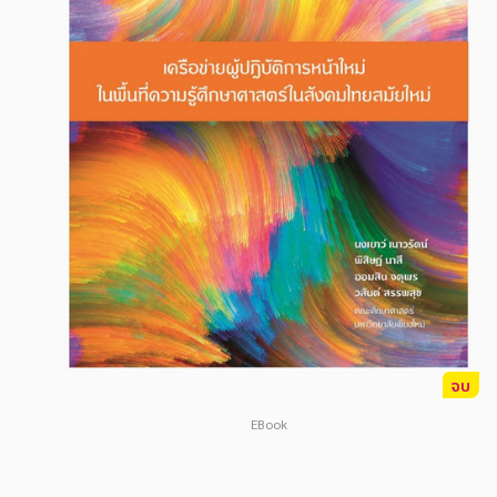
สังคม วัฒนธรรม การปกครอง ศาสนาและปรัชญา
สังคม วัฒนธรรม การปกครอง ศาสนาและปรัชญา
ศาสนา และปรัชญา
ศาสนา และปรัชญา
กฎหมาย สัญญา ภาษี
กฎหมาย สัญญา ภาษี
การเงิน การลงทุน บริหาร
การเงิน การลงทุน บริหาร
นิตยสาร หนังสือพิมพ์
นิตยสาร หนังสือพิมพ์
ครอบครัว
ครอบครัว
วรรณกรรม
วรรณกรรม
การเกษตร ชีววิทยา
การเกษตร ชีววิทยา
การเรียน การศึกษา
การเรียน การศึกษา
จบ
เทคโนโลยี การสื่อสาร วิทยาศาสตร์
เทคโนโลยี การสื่อสาร วิทยาศาสตร์
EBook
ภาษาศาสตร์
ภาษาศาสตร์