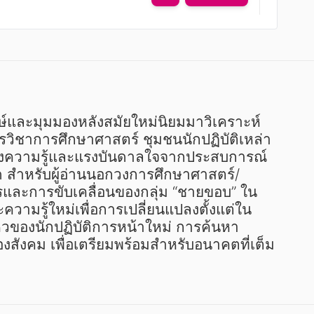
รวิชาการศึกษาศาสตร์ ชุมชนนักปฏิบัติเหล่า
ร้างความรู้และแรงบันดาลใจจากประสบการณ์ 
ด สำหรับผู้อ่านนอกวงการศึกษาศาสตร์/
ารและการขับเคลื่อนของกลุ่ม “ชายขอบ” ใน
วามรู้ใหม่เพื่อการเปลี่ยนแปลงตั้งแต่ใน
ไหวของนักปฏิบัติการหน้าใหม่ การค้นหา
สังคม เพื่อเตรียมพร้อมสำหรับอนาคตที่เต็ม