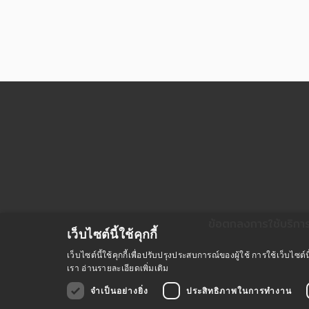
ข้อตกลงการใช้บริกา
เว็บไซต์นี้ใช้คุกกี้
เว็บไซต์นี้ใช้คุกกี้เพื่อปรับปรุงประสบการณ์ของผู้ใช้ การใช้เว็บไ
เรา
อ่านรายละเอียดเพิ่มเติม
จำเป็นอย่างยิ่ง
ประสิทธิภาพในการทำงาน