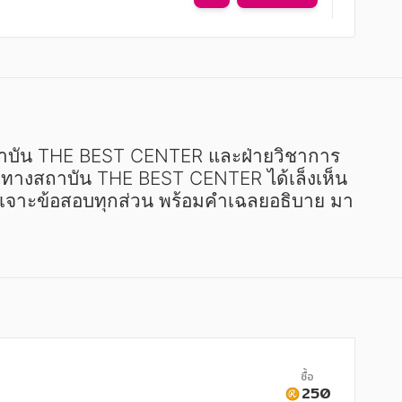
สถาบัน THE BEST CENTER และฝ่ายวิชาการ
นี้ ทางสถาบัน THE BEST CENTER ได้เล็งเห็น
บ เจาะข้อสอบทุกส่วน พร้อมคำเฉลยอธิบาย มา
ซื้อ
250