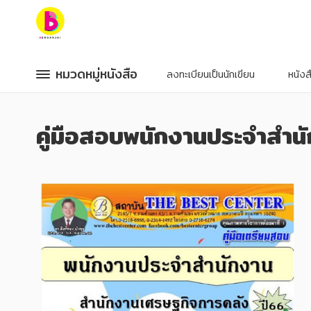
หมวดหมู่หนังสือ
หมวดหมู่หนังสือ
หมวดหมู่หนังสือ
หมวดหมู่หนังสือ
ลงทะเบียนเป็นนักเขียน
หนัง
หมวดหมู่ยอดนิยม
หมวดหมู่ยอดนิยม
คู่มือสอบพนักงานประจำสำน
หนังสือออกใหม่
หนังสือออกใหม่
หนังสือยอดนิยม
หนังสือยอดนิยม
หนังสือเช่า
หนังสือเช่า
อีบุ๊กอ่านฟรี
อีบุ๊กอ่านฟรี
หนังสือเสียง
หนังสือเสียง
โปรโมชั่นลดราคา
โปรโมชั่นลดราคา
หมวดหมู่หนังสือ
หมวดหมู่หนังสือ
อาหาร สุขภาพ การแพทย์
อาหาร สุขภาพ การแพทย์
ศิลปะ บันเทิง กีฬา ท่องเที่ยว
ศิลปะ บันเทิง กีฬา ท่องเที่ยว