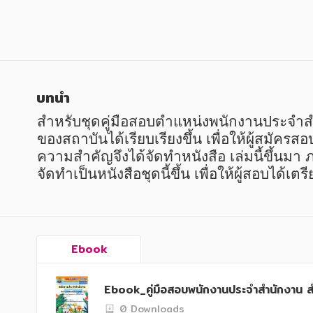
หนังสือเด็ก
หนังสือเด็ก
การพัฒนาตนเอง
การพัฒนาตนเอง
ความรู้ทั่วไป
ความรู้ทั่วไป
การ์ตูนความรู้ การ์ตูน
การ์ตูนความรู้ การ์ตูน
บทนำ
การ์ตูนมังงะ (Manga)
การ์ตูนมังงะ (Manga)
สำหรับชุดคู่มือสอบตำแหน่งพนักงานประจำส
ของสถาบันได้เรียบเรียงขึ้น เพื่อให้ผู้สมั
ความสำคัญจึงได้จัดทำหนังสือ เล่มนี้ขึ้น
จัดทำเป็นหนังสือชุดนี้ขึ้น เพื่อให้ผู้สอบได
Ebook
Ebook_คู่มือสอบพนักงานประจำสำนักงาน ส
0 Downloads