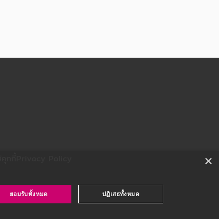
ุกกี้
Privacy Policy
×
ยอมรับทั้งหมด
ปฏิเสธทั้งหมด