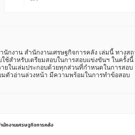
ำนักงาน สำนักงานเศรษฐกิจการคลัง เล่มนี้ ทาง
ครสอบใช้สำหรับเตรียมสอบในการสอบแข่งขันฯ ในครั้ง
มา ภายในเล่มประกอบด้วยทุกส่วนที่กำหนดในการสอ
้เตรียมตัวอ่านล่วงหน้า มีความพร้อมในการทำข้อสอบ
ำนักงานเศรษฐกิจการคลัง