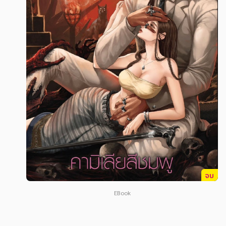
สังคม วัฒนธรรม การปกครอง ศาสนาและปรัชญา
สังคม วัฒนธรรม การปกครอง ศาสนาและปรัชญา
ศาสนา และปรัชญา
ศาสนา และปรัชญา
กฎหมาย สัญญา ภาษี
กฎหมาย สัญญา ภาษี
การเงิน การลงทุน บริหาร
การเงิน การลงทุน บริหาร
นิตยสาร หนังสือพิมพ์
นิตยสาร หนังสือพิมพ์
ครอบครัว
ครอบครัว
วรรณกรรม
วรรณกรรม
การเกษตร ชีววิทยา
การเกษตร ชีววิทยา
การเรียน การศึกษา
การเรียน การศึกษา
จบ
เทคโนโลยี การสื่อสาร วิทยาศาสตร์
เทคโนโลยี การสื่อสาร วิทยาศาสตร์
EBook
ภาษาศาสตร์
ภาษาศาสตร์