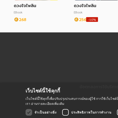
ดวงใจไพลิน
ดวงใจไพลิน
EBook
EBook
268
256
-10%
ข้อตกลงการใช้บริกา
เว็บไซต์นี้ใช้คุกกี้
เว็บไซต์นี้ใช้คุกกี้เพื่อปรับปรุงประสบการณ์ของผู้ใช้ การใช้เว็บไ
เรา
อ่านรายละเอียดเพิ่มเติม
จำเป็นอย่างยิ่ง
ประสิทธิภาพในการทำงาน