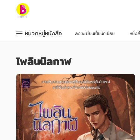
หมวดหมู่หนังสือ
หมวดหมู่หนังสือ
หมวดหมู่หนังสือ
หมวดหมู่หนังสือ
ลงทะเบียนเป็นนักเขียน
หนัง
หมวดหมู่ยอดนิยม
หมวดหมู่ยอดนิยม
ไพลินนิลกาฬ
หนังสือออกใหม่
หนังสือออกใหม่
หนังสือยอดนิยม
หนังสือยอดนิยม
หนังสือเช่า
หนังสือเช่า
อีบุ๊กอ่านฟรี
อีบุ๊กอ่านฟรี
หนังสือเสียง
หนังสือเสียง
โปรโมชั่นลดราคา
โปรโมชั่นลดราคา
หมวดหมู่หนังสือ
หมวดหมู่หนังสือ
อาหาร สุขภาพ การแพทย์
อาหาร สุขภาพ การแพทย์
ศิลปะ บันเทิง กีฬา ท่องเที่ยว
ศิลปะ บันเทิง กีฬา ท่องเที่ยว