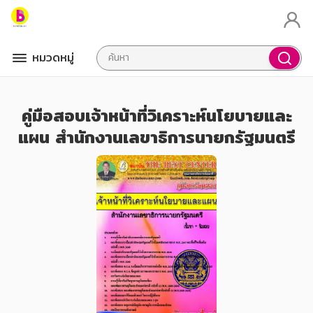
หมวดหมู่
คู่มือสอบเจ้าหน้าที่วิเคราะห์นโยบายและ
แผน สำนักงานเลขาธิการนายกรัฐมนตรี