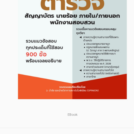
สังคม วัฒนธรรม การปกครอง ศาสนาและปรัชญา
สังคม วัฒนธรรม การปกครอง ศาสนาและปรัชญา
ศาสนา และปรัชญา
ศาสนา และปรัชญา
กฎหมาย สัญญา ภาษี
กฎหมาย สัญญา ภาษี
การเงิน การลงทุน บริหาร
การเงิน การลงทุน บริหาร
นิตยสาร หนังสือพิมพ์
นิตยสาร หนังสือพิมพ์
ครอบครัว
ครอบครัว
วรรณกรรม
วรรณกรรม
การเกษตร ชีววิทยา
การเกษตร ชีววิทยา
การเรียน การศึกษา
การเรียน การศึกษา
เทคโนโลยี การสื่อสาร วิทยาศาสตร์
เทคโนโลยี การสื่อสาร วิทยาศาสตร์
EBook
ภาษาศาสตร์
ภาษาศาสตร์