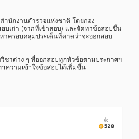
บเก่า (จากที่เข้าสอบ) และจัดทาข้อสอบขึ้น
ื้อหาครอบคลุมประเด็นที่คาดว่าจะออกสอบ
วิชาต่าง ๆ ที่ออกสอบทุกหัวข้อตามประกาศฯ 
าความเข้าใจข้อสอบได้เพิ่มขึ้น
ซื้อ
520