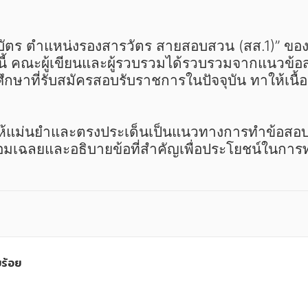
ี้ คณะผู้เขียนและผู้รวบรวมได้รวบรวมจากแนวข้อสอ
กษาที่รับสมัครสอบรับราชการในปัจจุบัน ทาให้เน
ี้ ให้แม่นยำและตรงประเด็นเป็นแนวทางการทำข้อสอบ
้อมเฉลยและอธิบายข้อที่สำคัญเพื่อประโยชน์ในการท
ร้อย