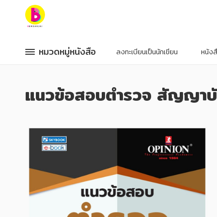
หมวดหมู่หนังสือ
หมวดหมู่หนังสือ
หมวดหมู่หนังสือ
หมวดหมู่หนังสือ
ลงทะเบียนเป็นนักเขียน
หนัง
หมวดหมู่ยอดนิยม
หมวดหมู่ยอดนิยม
แนวข้อสอบตำรวจ สัญญาบั
หนังสือออกใหม่
หนังสือออกใหม่
หนังสือยอดนิยม
หนังสือยอดนิยม
หนังสือเช่า
หนังสือเช่า
อีบุ๊กอ่านฟรี
อีบุ๊กอ่านฟรี
หนังสือเสียง
หนังสือเสียง
โปรโมชั่นลดราคา
โปรโมชั่นลดราคา
หมวดหมู่หนังสือ
หมวดหมู่หนังสือ
อาหาร สุขภาพ การแพทย์
อาหาร สุขภาพ การแพทย์
ศิลปะ บันเทิง กีฬา ท่องเที่ยว
ศิลปะ บันเทิง กีฬา ท่องเที่ยว