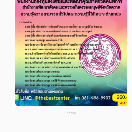
สังคม วัฒนธรรม การปกครอง ศาสนาและปรัชญา
สังคม วัฒนธรรม การปกครอง ศาสนาและปรัชญา
ศาสนา และปรัชญา
ศาสนา และปรัชญา
กฎหมาย สัญญา ภาษี
กฎหมาย สัญญา ภาษี
การเงิน การลงทุน บริหาร
การเงิน การลงทุน บริหาร
นิตยสาร หนังสือพิมพ์
นิตยสาร หนังสือพิมพ์
ครอบครัว
ครอบครัว
วรรณกรรม
วรรณกรรม
การเกษตร ชีววิทยา
การเกษตร ชีววิทยา
การเรียน การศึกษา
การเรียน การศึกษา
จบ
เทคโนโลยี การสื่อสาร วิทยาศาสตร์
เทคโนโลยี การสื่อสาร วิทยาศาสตร์
EBook
ภาษาศาสตร์
ภาษาศาสตร์