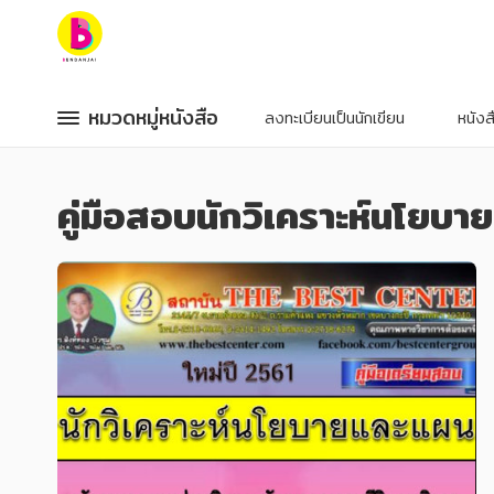
หมวดหมู่หนังสือ
หมวดหมู่หนังสือ
หมวดหมู่หนังสือ
หมวดหมู่หนังสือ
ลงทะเบียนเป็นนักเขียน
หนัง
หมวดหมู่ยอดนิยม
หมวดหมู่ยอดนิยม
คู่มือสอบนักวิเคราะห์นโย
หนังสือออกใหม่
หนังสือออกใหม่
หนังสือยอดนิยม
หนังสือยอดนิยม
หนังสือเช่า
หนังสือเช่า
อีบุ๊กอ่านฟรี
อีบุ๊กอ่านฟรี
หนังสือเสียง
หนังสือเสียง
โปรโมชั่นลดราคา
โปรโมชั่นลดราคา
หมวดหมู่หนังสือ
หมวดหมู่หนังสือ
อาหาร สุขภาพ การแพทย์
อาหาร สุขภาพ การแพทย์
ศิลปะ บันเทิง กีฬา ท่องเที่ยว
ศิลปะ บันเทิง กีฬา ท่องเที่ยว