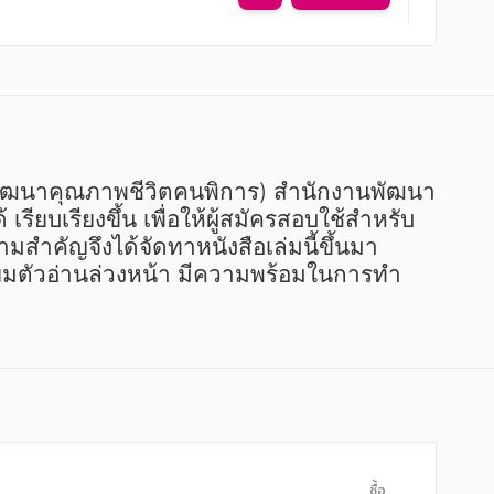
บเรียงขึ้น เพื่อให้ผู้สมัครสอบใช้สำหรับ
ำคัญจึงได้จัดทาหนังสือเล่มนี้ขึ้นมา 
ตรียมตัวอ่านล่วงหน้า มีความพร้อมในการทำ
ซื้อ