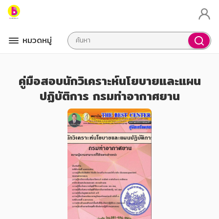
หมวดหมู่
คู่มือสอบนักวิเคราะห์นโยบายและแผน
ปฏิบัติการ กรมท่าอากาศยาน