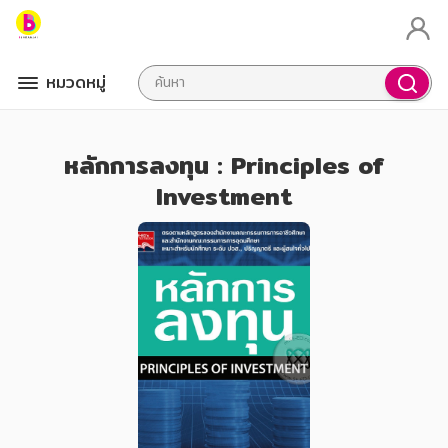
หมวดหมู่
หลักการลงทุน : Principles of
Investment