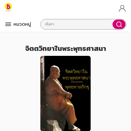
หมวดหมู่
จิตตวิทยาในพระพุทธศาสนา