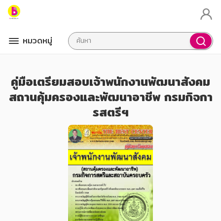
หมวดหมู่
คู่มือเตรียมสอบเจ้าพนักงานพัฒนาสังคม
สถานคุ้มครองและพัฒนาอาชีพ กรมกิจกา
รสตรีฯ